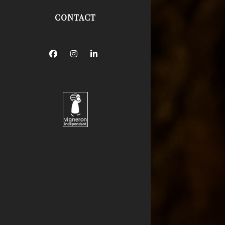
CONTACT