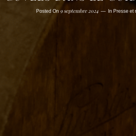
9 septembre 2024
Posted On
In
Presse et 