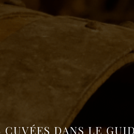
 CUVÉES DANS LE GUID