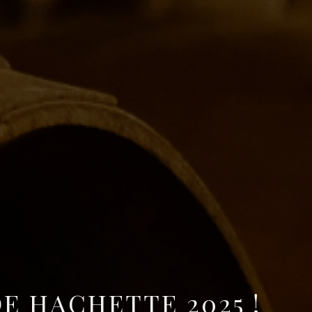
E HACHETTE 2025 !