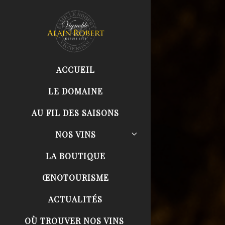
ACCUEIL
LE DOMAINE
AU FIL DES SAISONS
NOS VINS
LA BOUTIQUE
ŒNOTOURISME
ACTUALITÉS
OÙ TROUVER NOS VINS