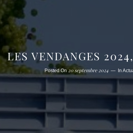
LES VENDANGES 2024,
20 septembre 2024
Posted On
In
Actua