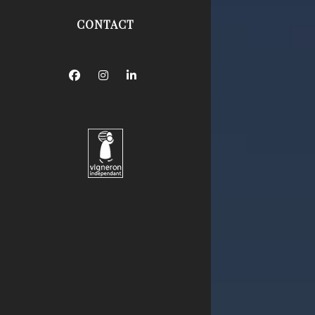
CONTACT