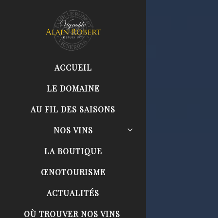
ACCUEIL
LE DOMAINE
AU FIL DES SAISONS
NOS VINS
LA BOUTIQUE
ŒNOTOURISME
ACTUALITÉS
OÙ TROUVER NOS VINS